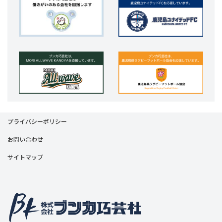
プライバシーポリシー
お問い合わせ
サイトマップ