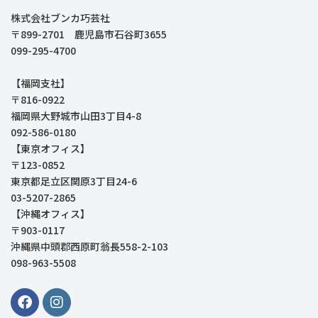
株式会社ブンカ巧芸社
〒899-2701 鹿児島市石谷町3655
099-295-4700
【福岡支社】
〒816-0922
福岡県大野城市山田3丁目4-8
092-586-0180
【東京オフィス】
〒123-0852
東京都足立区関原3丁目24-6
03-5207-2865
【沖縄オフィス】
〒903-0117
沖縄県中頭郡西原町翁長558-2-103
098-963-5508