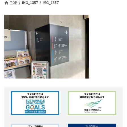
TOP
IMG_1357
IMG_1357