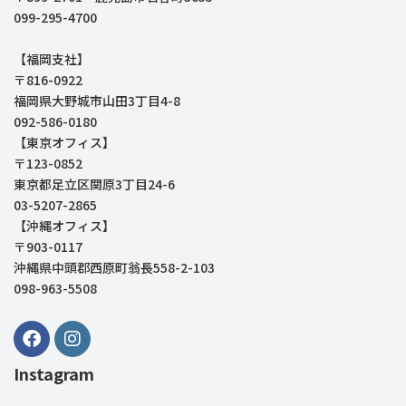
099-295-4700
【福岡支社】
〒816-0922
福岡県大野城市山田3丁目4-8
092-586-0180
【東京オフィス】
〒123-0852
東京都足立区関原3丁目24-6
03-5207-2865
【沖縄オフィス】
〒903-0117
沖縄県中頭郡西原町翁長558-2-103
098-963-5508
Instagram