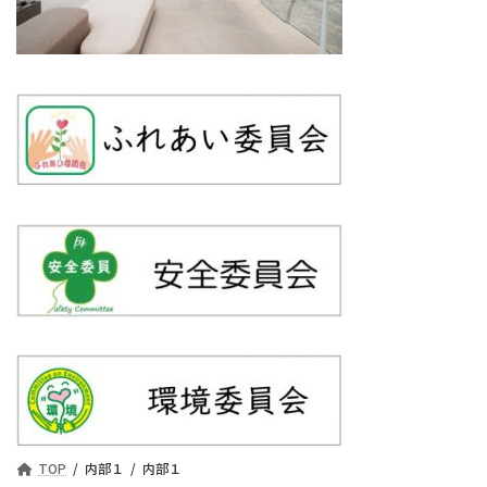
TOP
内部１
内部１