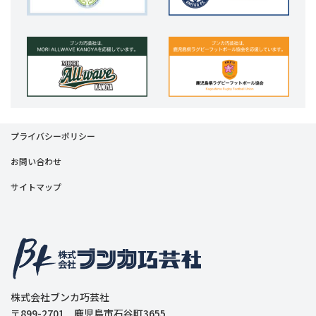
プライバシーポリシー
お問い合わせ
サイトマップ
株式会社ブンカ巧芸社
〒899-2701 鹿児島市石谷町3655