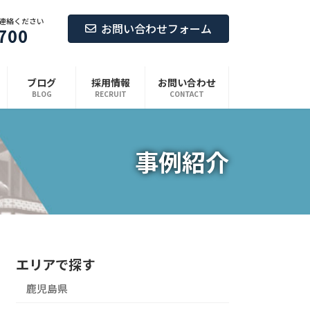
連絡ください
お問い合わせフォーム
700
ブログ
採用情報
お問い合わせ
BLOG
RECRUIT
CONTACT
事例紹介
エリアで探す
鹿児島県