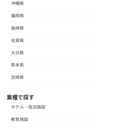
沖縄県
福岡県
長崎県
佐賀県
大分県
熊本県
宮崎県
業種で探す
ホテル・宿泊施設
教育施設