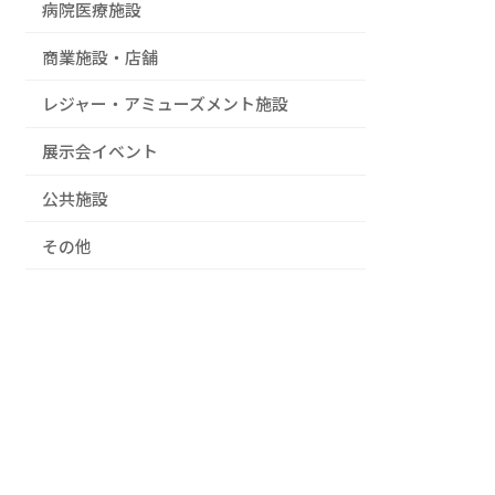
病院医療施設
商業施設・店舗
レジャー・アミューズメント施設
展示会イベント
公共施設
その他